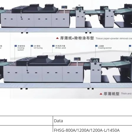
Data
FHSG-800A/1200A/1200A-L/1450A